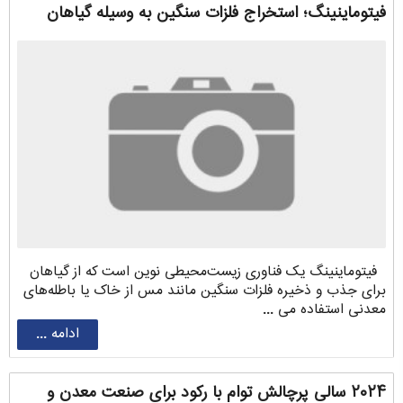
فیتوماینینگ؛ استخراج فلزات سنگین به وسیله گیاهان
فیتوماینینگ یک فناوری زیست‌محیطی نوین است که از گیاهان
برای جذب و ذخیره فلزات سنگین مانند مس از خاک یا باطله‌های
معدنی استفاده می ...
ادامه ...
۲۰۲۴ سالی پرچالش توام با رکود برای صنعت معدن و