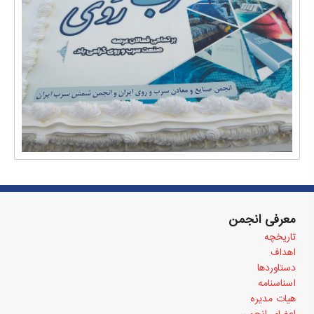
معرفی انجمن
تاریخچه
اهداف
دستاوردها
اسناسنامه
هیات مدیره