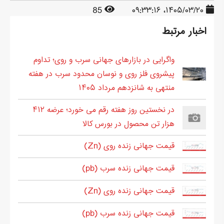
85
۱۴۰۵/۰۳/۲۰، ۰۹:۳۳:۱۶
اخبار مرتبط
واگرایی در بازارهای جهانی سرب و روی؛ تداوم
پیشروی فلز روی و نوسان محدود سرب در هفته
منتهی به شانزدهم مرداد ۱۴۰۵
در نخستین روز هفته رقم می خورد؛ عرضه ۴۱۲
هزار تن محصول در بورس کالا
قیمت جهانی زنده روی (Zn)
قیمت جهانی زنده سرب (pb)
قیمت جهانی زنده روی (Zn)
قیمت جهانی زنده سرب (pb)