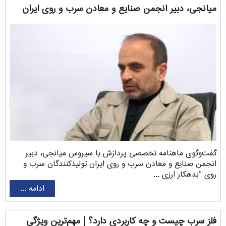
‌میانجی، دبیر انجمن صنایع و معادن سرب و روی ایران
گفت‌وگوی ماهنامه تخصصی پردازش با سیروس ‌میانجی، دبیر
انجمن صنایع و معادن سرب و روی ایران تولیدکنندگان سرب و
روی “بدهکار ارزی ...
ادامه ...
فلز سرب چیست و چه کاربردی دارد؟ | مهم‌ترین ویژگی