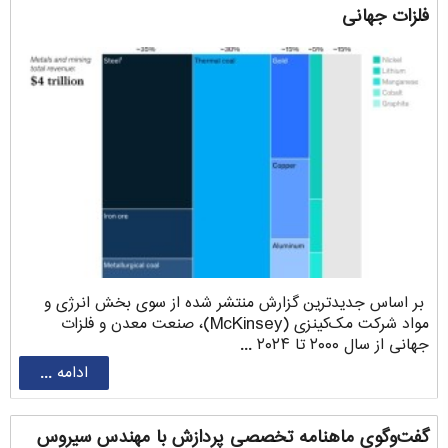
فلزات جهانی
بر اساس جدیدترین گزارش منتشر شده از سوی بخش انرژی و
مواد شرکت مک‌کینزی (McKinsey)، صنعت معدن و فلزات
جهانی از سال ۲۰۰۰ تا ۲۰۲۴ ...
ادامه ...
گفت‌وگوی ماهنامه تخصصی پردازش با مهندس سیروس