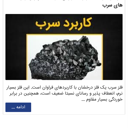
های سرب
فلز سرب یک فلز درخشان با کاربردهای فراوان است. این فلز بسیار
نرم، انعطاف پذیر و رسانای نسبتا ضعیف است، همچنین در برابر
خوردگی بسیار مقاوم ...
ادامه ...