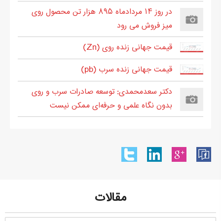
در روز ۱۴ مردادماه ۸۹۵ هزار تن محصول روی
میز فروش می رود
قیمت جهانی زنده روی (Zn)
قیمت جهانی زنده سرب (pb)
دکتر سعدمحمدی: توسعه صادرات سرب و روی
بدون نگاه علمی و حرفه‌ای ممکن نیست
مقالات