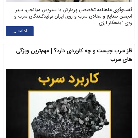
گفت‌وگوی ماهنامه تخصصی پردازش با سیروس ‌میانجی، دبیر
انجمن صنایع و معادن سرب و روی ایران تولیدکنندگان سرب و
روی “بدهکار ارزی ...
ادامه ...
فلز سرب چیست و چه کاربردی دارد؟ | مهم‌ترین ویژگی
های سرب