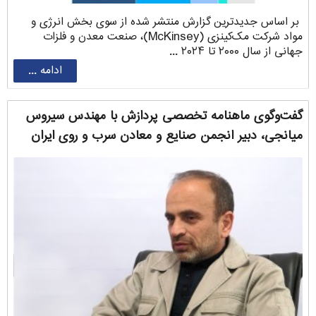
بر اساس جدیدترین گزارش منتشر شده از سوی بخش انرژی و
مواد شرکت مک‌کینزی (McKinsey)، صنعت معدن و فلزات
جهانی از سال ۲۰۰۰ تا ۲۰۲۴ ...
ادامه ...
گفت‌وگوی ماهنامه تخصصی پردازش با مهندس سیروس
‌میانجی، دبیر انجمن صنایع و معادن سرب و روی ایران