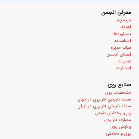
معرفی انجمن
تاریخچه
اهداف
دستاوردها
اسناسنامه
هیات مدیره
اعضای انجمن
عضویت
انتشارات
صنایع روی
مشخصات روی
سابقه تاريخي فلز روي در جهان
سابقه تاریخی فلز روی در ایران
روی، رخدادی طبیعی
مصارف فلز روی
پالایش روی
روی و سلامتی