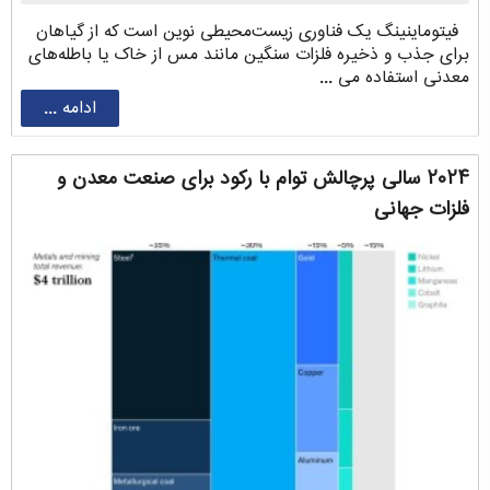
فیتوماینینگ یک فناوری زیست‌محیطی نوین است که از گیاهان
برای جذب و ذخیره فلزات سنگین مانند مس از خاک یا باطله‌های
معدنی استفاده می ...
ادامه ...
۲۰۲۴ سالی پرچالش توام با رکود برای صنعت معدن و
فلزات جهانی