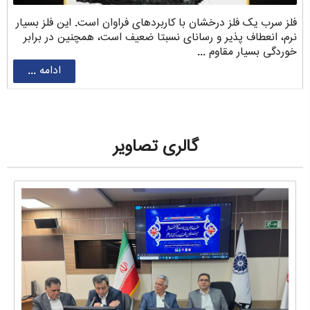
فلز سرب یک فلز درخشان با کاربردهای فراوان است. این فلز بسیار
نرم، انعطاف پذیر و رسانای نسبتا ضعیف است، همچنین در برابر
خوردگی بسیار مقاوم ...
ادامه ...
گالری تصاویر