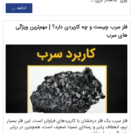
روی “بدهکار ارزی ...
ادامه ...
فلز سرب چیست و چه کاربردی دارد؟ | مهم‌ترین ویژگی
های سرب
فلز سرب یک فلز درخشان با کاربردهای فراوان است. این فلز بسیار
نرم، انعطاف پذیر و رسانای نسبتا ضعیف است، همچنین در برابر