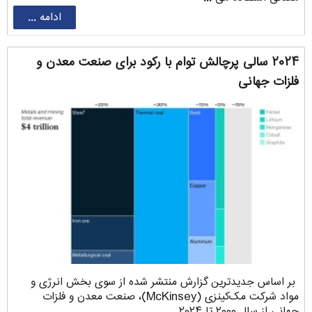
ادامه ...
۲۰۲۴ سالی پرچالش توام با رکود برای صنعت معدن و
فلزات جهانی
بر اساس جدیدترین گزارش منتشر شده از سوی بخش انرژی و
مواد شرکت مک‌کینزی (McKinsey)، صنعت معدن و فلزات
جهانی از سال ۲۰۰۰ تا ۲۰۲۴ ...