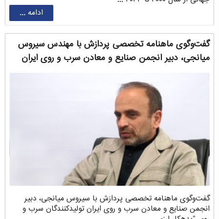
ادامه ...
گفت‌وگوی ماهنامه تخصصی پردازش با مهندس سیروس
‌میانجی، دبیر انجمن صنایع و معادن سرب و روی ایران
گفت‌وگوی ماهنامه تخصصی پردازش با سیروس ‌میانجی، دبیر
انجمن صنایع و معادن سرب و روی ایران تولیدکنندگان سرب و