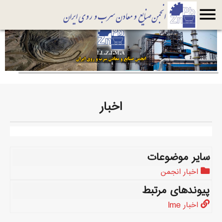
menu
اخبار
سایر موضوعات
اخبار انجمن
پیوندهای مرتبط
اخبار lme