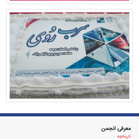
معرفی انجمن
تاریخچه