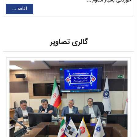
خوردگی بسیار مقاوم ...
ادامه ...
گالری تصاویر