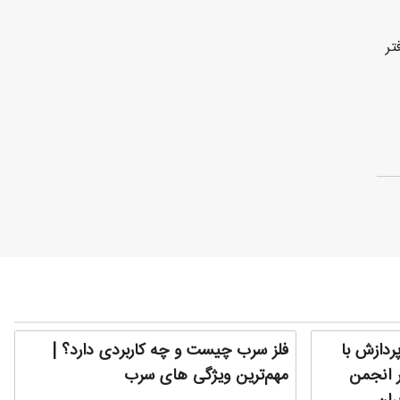
تر
دازش با
فلز سرب چیست و چه کاربردی دارد؟ |
 انجمن
مهم‌ترین ویژگی های سرب