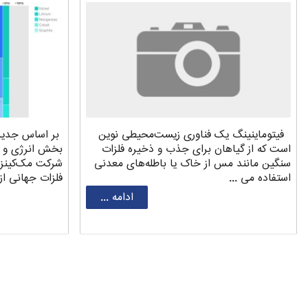
فیتوماینینگ یک فناوری زیست‌محیطی نوین
بر اساس جدیدت
است که از گیاهان برای جذب و ذخیره فلزات
بخش انرژی و م
سنگین مانند مس از خاک یا باطله‌های معدنی
استفاده می ...
فلزات جهانی از سال ۲۰۰۰ ت
ادامه ...