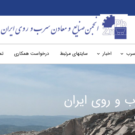
سرب
اخبار
سایتهای مرتبط
درخواست همکاری
تم
 و روی ایران