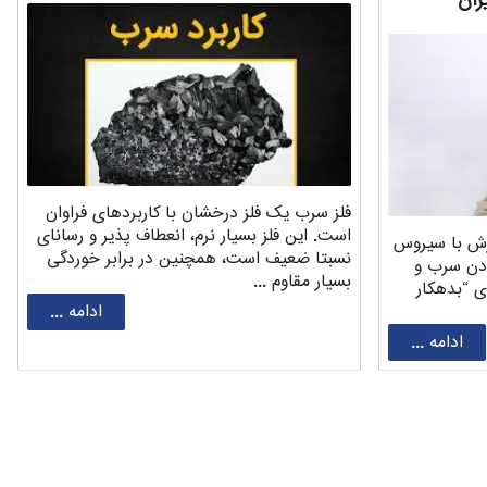
ران
فلز سرب یک فلز درخشان با کاربردهای فراوان
است. این فلز بسیار نرم، انعطاف پذیر و رسانای
زش با سیروس
نسبتا ضعیف است، همچنین در برابر خوردگی
ادن سرب و
بسیار مقاوم ...
ی “بدهکار
ادامه ...
ادامه ...