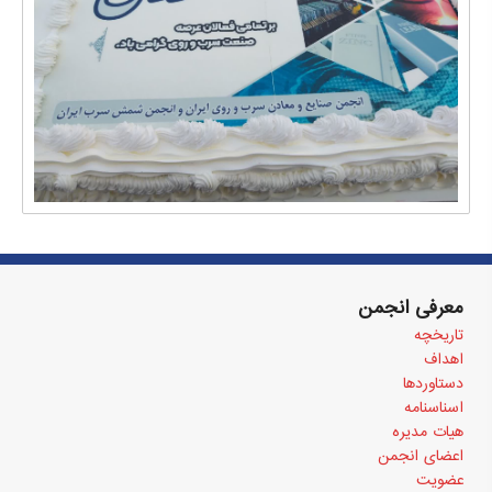
معرفی انجمن
تاریخچه
اهداف
دستاوردها
اسناسنامه
هیات مدیره
اعضای انجمن
عضویت