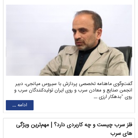
گفت‌وگوی ماهنامه تخصصی پردازش با سیروس ‌میانجی، دبیر
انجمن صنایع و معادن سرب و روی ایران تولیدکنندگان سرب و
روی “بدهکار ارزی ...
ادامه ...
فلز سرب چیست و چه کاربردی دارد؟ | مهم‌ترین ویژگی
های سرب