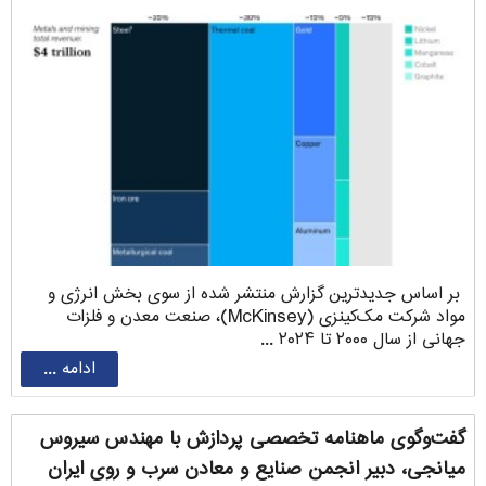
بر اساس جدیدترین گزارش منتشر شده از سوی بخش انرژی و
مواد شرکت مک‌کینزی (McKinsey)، صنعت معدن و فلزات
جهانی از سال ۲۰۰۰ تا ۲۰۲۴ ...
ادامه ...
گفت‌وگوی ماهنامه تخصصی پردازش با مهندس سیروس
‌میانجی، دبیر انجمن صنایع و معادن سرب و روی ایران