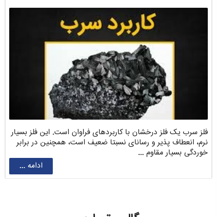
فلز سرب یک فلز درخشان با کاربردهای فراوان است. این فلز بسیار
نرم، انعطاف پذیر و رسانای نسبتا ضعیف است، همچنین در برابر
خوردگی بسیار مقاوم ...
ادامه ...