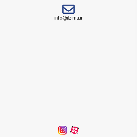
info@ilzima.ir