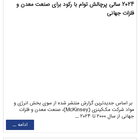
۲۰۲۴ سالی پرچالش توام با رکود برای صنعت معدن و
فلزات جهانی
بر اساس جدیدترین گزارش منتشر شده از سوی بخش انرژی و
مواد شرکت مک‌کینزی (McKinsey)، صنعت معدن و فلزات
جهانی از سال ۲۰۰۰ تا ۲۰۲۴ ...
ادامه ...