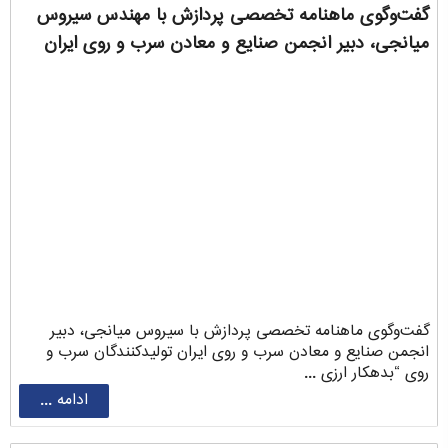
گفت‌وگوی ماهنامه تخصصی پردازش با مهندس سیروس
‌میانجی، دبیر انجمن صنایع و معادن سرب و روی ایران
گفت‌وگوی ماهنامه تخصصی پردازش با سیروس ‌میانجی، دبیر
انجمن صنایع و معادن سرب و روی ایران تولیدکنندگان سرب و
روی “بدهکار ارزی ...
ادامه ...