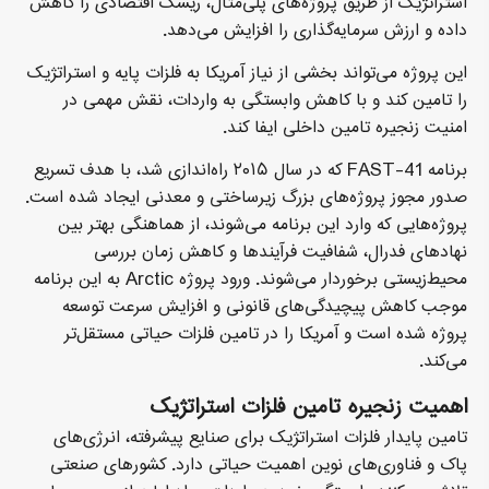
استراتژیک از طریق پروژه‌های پلی‌متال، ریسک اقتصادی را کاهش
داده و ارزش سرمایه‌گذاری را افزایش می‌دهد.
این پروژه می‌تواند بخشی از نیاز آمریکا به فلزات پایه و استراتژیک
را تامین کند و با کاهش وابستگی به واردات، نقش مهمی در
امنیت زنجیره تامین داخلی ایفا کند.
برنامه FAST-41 که در سال ۲۰۱۵ راه‌اندازی شد، با هدف تسریع
صدور مجوز پروژه‌های بزرگ زیرساختی و معدنی ایجاد شده است.
پروژه‌هایی که وارد این برنامه می‌شوند، از هماهنگی بهتر بین
نهادهای فدرال، شفافیت فرآیندها و کاهش زمان بررسی
محیط‌زیستی برخوردار می‌شوند. ورود پروژه Arctic به این برنامه
موجب کاهش پیچیدگی‌های قانونی و افزایش سرعت توسعه
پروژه شده است و آمریکا را در تامین فلزات حیاتی مستقل‌تر
می‌کند.
اهمیت زنجیره تامین فلزات استراتژیک
تامین پایدار فلزات استراتژیک برای صنایع پیشرفته، انرژی‌های
پاک و فناوری‌های نوین اهمیت حیاتی دارد. کشورهای صنعتی