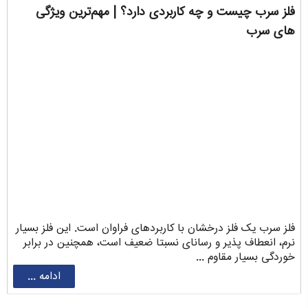
فلز سرب چیست و چه کاربردی دارد؟ | مهم‌ترین ویژگی
های سرب
فلز سرب یک فلز درخشان با کاربردهای فراوان است. این فلز بسیار
نرم، انعطاف پذیر و رسانای نسبتا ضعیف است، همچنین در برابر
خوردگی بسیار مقاوم ...
ادامه ...