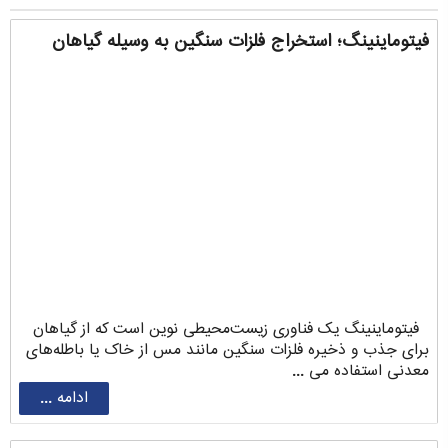
فیتوماینینگ؛ استخراج فلزات سنگین به وسیله گیاهان
فیتوماینینگ یک فناوری زیست‌محیطی نوین است که از گیاهان
برای جذب و ذخیره فلزات سنگین مانند مس از خاک یا باطله‌های
معدنی استفاده می ...
ادامه ...