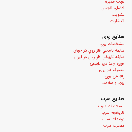
هیات مدیره
اعضای انجمن
عضویت
انتشارات
صنایع روی
مشخصات روی
سابقه تاريخي فلز روي در جهان
سابقه تاریخی فلز روی در ایران
روی، رخدادی طبیعی
مصارف فلز روی
پالایش روی
روی و سلامتی
صنایع سرب
مشخصات سرب
تاریخچه سرب
تولیدات سرب
مصارف سرب