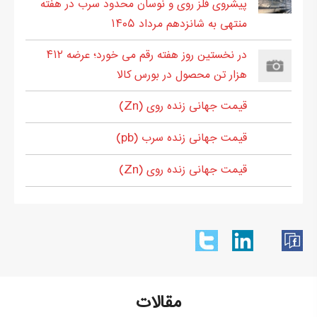
پیشروی فلز روی و نوسان محدود سرب در هفته
منتهی به شانزدهم مرداد ۱۴۰۵
در نخستین روز هفته رقم می خورد؛ عرضه ۴۱۲
هزار تن محصول در بورس کالا
قیمت جهانی زنده روی (Zn)
قیمت جهانی زنده سرب (pb)
قیمت جهانی زنده روی (Zn)
مقالات