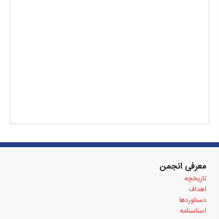
معرفی انجمن
تاریخچه
اهداف
دستاوردها
اسناسنامه