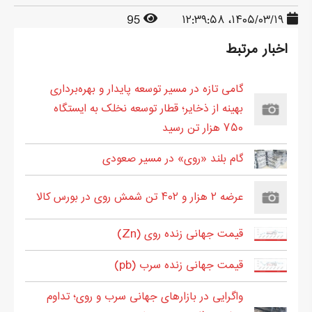
95
۱۴۰۵/۰۳/۱۹، ۱۲:۳۹:۵۸
اخبار مرتبط
گامی تازه در مسیر توسعه پایدار و بهره‌برداری
بهینه از ذخایر؛ قطار توسعه نخلک به ایستگاه
۷۵۰ هزار تن رسید
گام بلند «روی» در مسیر صعودی
عرضه ۲ هزار و ۴۰۲ تن شمش روی در بورس کالا
قیمت جهانی زنده روی (Zn)
قیمت جهانی زنده سرب (pb)
واگرایی در بازارهای جهانی سرب و روی؛ تداوم