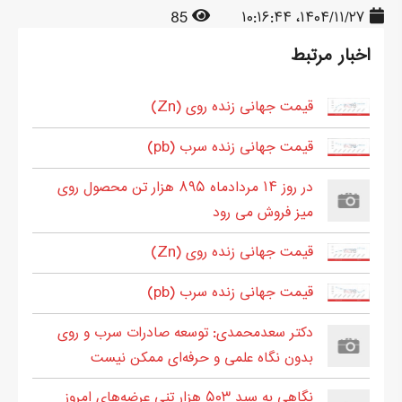
85
۱۴۰۴/۱۱/۲۷، ۱۰:۱۶:۴۴
اخبار مرتبط
قیمت جهانی زنده روی (Zn)
قیمت جهانی زنده سرب (pb)
در روز ۱۴ مردادماه ۸۹۵ هزار تن محصول روی
میز فروش می رود
قیمت جهانی زنده روی (Zn)
قیمت جهانی زنده سرب (pb)
دکتر سعدمحمدی: توسعه صادرات سرب و روی
بدون نگاه علمی و حرفه‌ای ممکن نیست
نگاهی به سبد ۵۰۳ هزار تنی عرضه‌های امروز