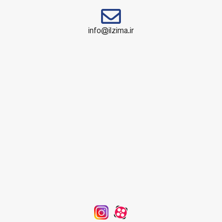
info@ilzima.ir