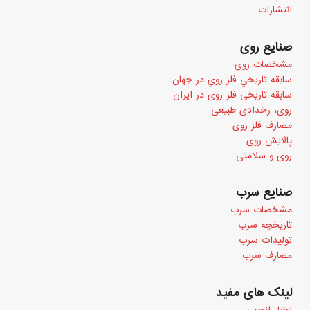
انتشارات
صنایع روی
مشخصات روی
سابقه تاريخي فلز روي در جهان
سابقه تاریخی فلز روی در ایران
روی، رخدادی طبیعی
مصارف فلز روی
پالایش روی
روی و سلامتی
صنایع سرب
مشخصات سرب
تاریخچه سرب
تولیدات سرب
مصارف سرب
لینک های مفید