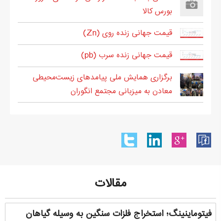
بورس کالا
قیمت جهانی زنده روی (Zn)
قیمت جهانی زنده سرب (pb)
برگزاری همایش ملی پیامدهای زیست‌محیطی
معادن به میزبانی مجتمع انگوران
مقالات
فیتوماینینگ؛ استخراج فلزات سنگین به وسیله گیاهان