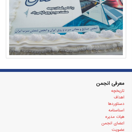
معرفی انجمن
تاریخچه
اهداف
دستاوردها
اسناسنامه
هیات مدیره
اعضای انجمن
عضویت