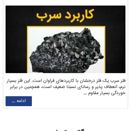
فلز سرب یک فلز درخشان با کاربردهای فراوان است. این فلز بسیار
نرم، انعطاف پذیر و رسانای نسبتا ضعیف است، همچنین در برابر
خوردگی بسیار مقاوم ...
ادامه ...