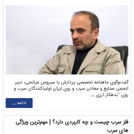
گفت‌وگوی ماهنامه تخصصی پردازش با سیروس ‌میانجی، دبیر
انجمن صنایع و معادن سرب و روی ایران تولیدکنندگان سرب و
روی “بدهکار ارزی ...
ادامه ...
فلز سرب چیست و چه کاربردی دارد؟ | مهم‌ترین ویژگی
های سرب