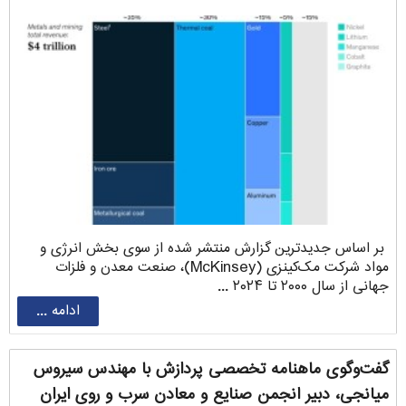
بر اساس جدیدترین گزارش منتشر شده از سوی بخش انرژی و
مواد شرکت مک‌کینزی (McKinsey)، صنعت معدن و فلزات
جهانی از سال ۲۰۰۰ تا ۲۰۲۴ ...
ادامه ...
گفت‌وگوی ماهنامه تخصصی پردازش با مهندس سیروس
‌میانجی، دبیر انجمن صنایع و معادن سرب و روی ایران