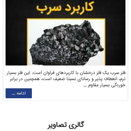
فلز سرب یک فلز درخشان با کاربردهای فراوان است. این فلز بسیار
نرم، انعطاف پذیر و رسانای نسبتا ضعیف است، همچنین در برابر
خوردگی بسیار مقاوم ...
ادامه ...
گالری تصاویر