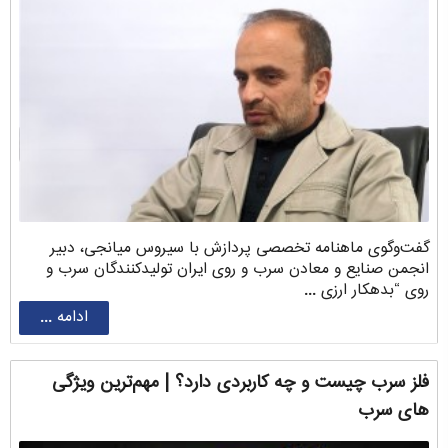
گفت‌وگوی ماهنامه تخصصی پردازش با سیروس ‌میانجی، دبیر
انجمن صنایع و معادن سرب و روی ایران تولیدکنندگان سرب و
روی “بدهکار ارزی ...
ادامه ...
فلز سرب چیست و چه کاربردی دارد؟ | مهم‌ترین ویژگی
های سرب