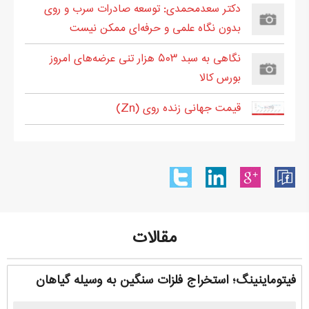
دکتر سعدمحمدی: توسعه صادرات سرب و روی
بدون نگاه علمی و حرفه‌ای ممکن نیست
نگاهی به سبد ۵۰۳ هزار تنی عرضه‌های امروز
بورس کالا
قیمت جهانی زنده روی (Zn)
مقالات
فیتوماینینگ؛ استخراج فلزات سنگین به وسیله گیاهان