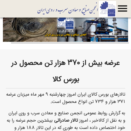
menu
عرضه بیش از ۳۷۰ هزار تن محصول در
بورس کالا
تالارهای بورس کالای ایران امروز چهارشنبه ۹ مهر ماه میزبان عرضه
۳۷۱ هزار و ۷۳۴ تن انواع محصول است.
به گزارش روابط عمومی انجمن صنایع و معادن سرب و روی ایران
و به نقل از کالاخبر
، امروز
تالار صادراتی
بیشترین حجم عرضه را به
خود اختصاص داده است به طوری که در این تالار ۱۸۸ هزار و