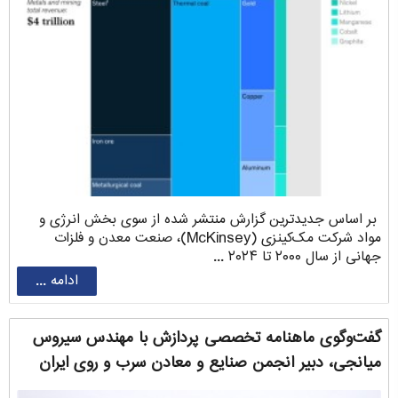
بر اساس جدیدترین گزارش منتشر شده از سوی بخش انرژی و
مواد شرکت مک‌کینزی (McKinsey)، صنعت معدن و فلزات
جهانی از سال ۲۰۰۰ تا ۲۰۲۴ ...
ادامه ...
گفت‌وگوی ماهنامه تخصصی پردازش با مهندس سیروس
‌میانجی، دبیر انجمن صنایع و معادن سرب و روی ایران