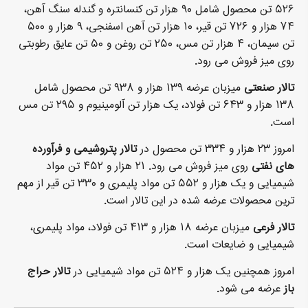
۵۲۶ تن محصول شامل ۹۰ هزار تن کنسانتره و گندله سنگ آهن،
۷۴ هزار و ۷۲۶ تن قیر، ۱۰ هزار تن آهن اسفنجی، ۹ هزار و ۵۰۰
تن سیمان، ۴ هزار تن مس، ۲۵۰ تن روغن و ۵۰ تن عایق رطوبتی
روی میز فروش می رود.
تالار صنعتی
میزبان عرضه ۱۳۹ هزار و ۹۳۸ تن محصول شامل
۱۳۸ هزار و ۶۴۳ تن فولاد، یک هزار تن آلومینیوم و ۲۹۵ تن مس
است.
امروز ۲۳ هزار و ۳۳۴ تن محصول در
تالار پتروشیمی و فرآورده
های نفتی
روی میز فروش می رود. ۲۱ هزار و ۴۵۲ تن مواد
شیمیایی و یک هزار و ۵۵۲ تن مواد پلیمری و ۳۳۰ تن قیر از مهم
ترین محصولات عرضه شده در این تالار است.
تالار فرعی
میزبان عرضه ۱۸ هزار و ۴۱۳ تن فولاد، مواد پلیمری،
شیمیایی و ضایعات است.
امروز همچنین یک هزار و ۵۲۴ تن مواد شیمیایی در
تالار حراج
باز
عرضه می شود.