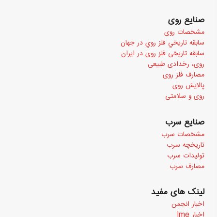
صنایع روی
مشخصات روی
سابقه تاريخي فلز روي در جهان
سابقه تاریخی فلز روی در ایران
روی، رخدادی طبیعی
مصارف فلز روی
پالایش روی
روی و سلامتی
صنایع سرب
مشخصات سرب
تاریخچه سرب
تولیدات سرب
مصارف سرب
لینک های مفید
اخبار انجمن
اخبار Ime