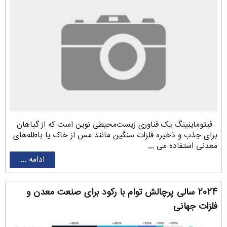
فیتوماینینگ یک فناوری زیست‌محیطی نوین است که از گیاهان
برای جذب و ذخیره فلزات سنگین مانند مس از خاک یا باطله‌های
معدنی استفاده می ...
ادامه ...
۲۰۲۴ سالی پرچالش توام با رکود برای صنعت معدن و
فلزات جهانی