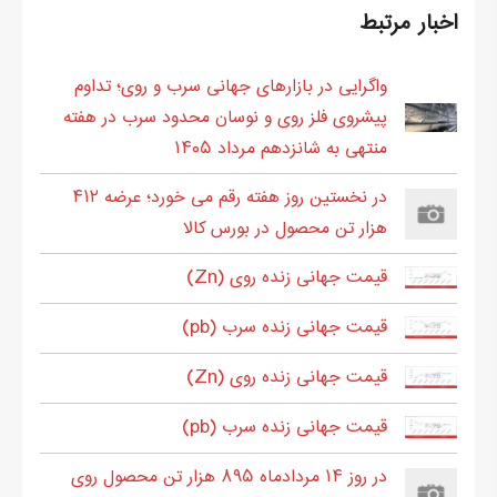
اخبار مرتبط
واگرایی در بازارهای جهانی سرب و روی؛ تداوم
پیشروی فلز روی و نوسان محدود سرب در هفته
منتهی به شانزدهم مرداد ۱۴۰۵
در نخستین روز هفته رقم می خورد؛ عرضه ۴۱۲
هزار تن محصول در بورس کالا
قیمت جهانی زنده روی (Zn)
قیمت جهانی زنده سرب (pb)
قیمت جهانی زنده روی (Zn)
قیمت جهانی زنده سرب (pb)
در روز ۱۴ مردادماه ۸۹۵ هزار تن محصول روی