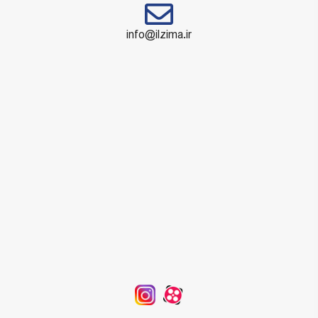
info@ilzima.ir