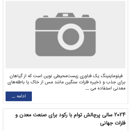
فیتوماینینگ یک فناوری زیست‌محیطی نوین است که از گیاهان
برای جذب و ذخیره فلزات سنگین مانند مس از خاک یا باطله‌های
معدنی استفاده می ...
ادامه ...
۲۰۲۴ سالی پرچالش توام با رکود برای صنعت معدن و
فلزات جهانی