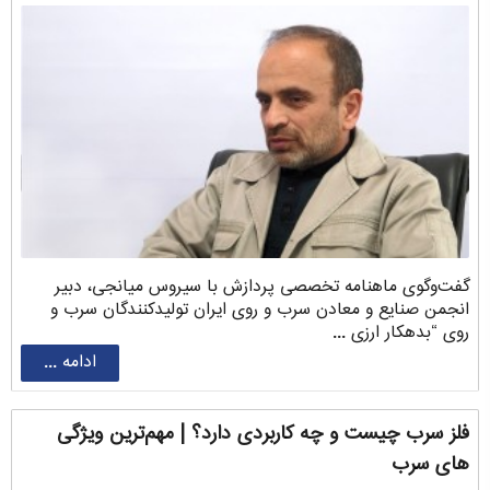
گفت‌وگوی ماهنامه تخصصی پردازش با سیروس ‌میانجی، دبیر
انجمن صنایع و معادن سرب و روی ایران تولیدکنندگان سرب و
روی “بدهکار ارزی ...
ادامه ...
فلز سرب چیست و چه کاربردی دارد؟ | مهم‌ترین ویژگی
های سرب