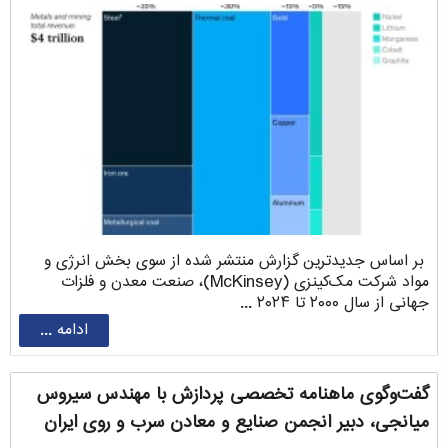
بر اساس جدیدترین گزارش منتشر شده از سوی بخش انرژی و
مواد شرکت مک‌کینزی (McKinsey)، صنعت معدن و فلزات
جهانی از سال ۲۰۰۰ تا ۲۰۲۴ ...
ادامه ...
گفت‌وگوی ماهنامه تخصصی پردازش با مهندس سیروس
‌میانجی، دبیر انجمن صنایع و معادن سرب و روی ایران