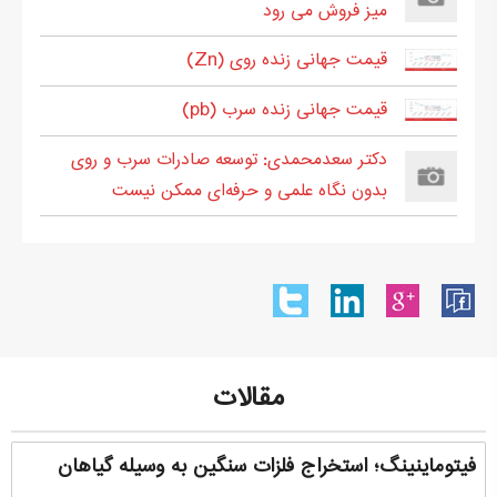
میز فروش می رود
قیمت جهانی زنده روی (Zn)
قیمت جهانی زنده سرب (pb)
دکتر سعدمحمدی: توسعه صادرات سرب و روی
بدون نگاه علمی و حرفه‌ای ممکن نیست
مقالات
فیتوماینینگ؛ استخراج فلزات سنگین به وسیله گیاهان