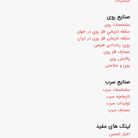
انتشارات
صنایع روی
مشخصات روی
سابقه تاريخي فلز روي در جهان
سابقه تاریخی فلز روی در ایران
روی، رخدادی طبیعی
مصارف فلز روی
پالایش روی
روی و سلامتی
صنایع سرب
مشخصات سرب
تاریخچه سرب
تولیدات سرب
مصارف سرب
لینک های مفید
اخبار انجمن