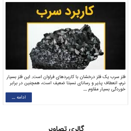
فلز سرب یک فلز درخشان با کاربردهای فراوان است. این فلز بسیار
نرم، انعطاف پذیر و رسانای نسبتا ضعیف است، همچنین در برابر
خوردگی بسیار مقاوم ...
ادامه ...
گالری تصاویر