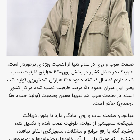
صنعت سرب ‌و روی در تمام دنیا از اهمیت ویژه‌ای برخوردار است،
هم‌اینک در داخل کشور در بخش روی۴۵۰ هزارتن ظرفیت نصب
شده داریم که سال گذشته حدود ۲۲۰ هزارتن شمش‌روی تولید شد،
یعنی این میزان حدود ۵۰ درصد ظرفیت نصب شده در کل کشور
است. در صنعت سرب هم تقریبا همین وضعیت (تولید حدود ۵۰
درصدی) حاکم است.
میانجی: صنعت سرب و روی آمادگی دارد تا بدون دریافت
هیچگونه تسهیلاتی از دولت، ظرفیت نصب شده را تکمیل کند،
به‌شرط آنکه با رفع موانع و مشکلات، تسهیل‌گری اتفاق بیافتد،
مشکلاتی که عمدتا ناشی از آیین‌نامه‌ها، بخشنامه‌ها و تصمیم‌های