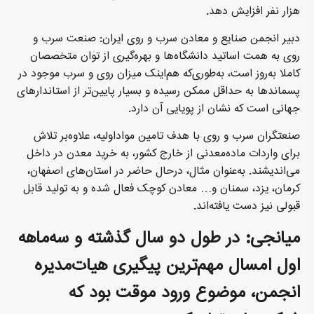
هزار نفر افزایش دهد.
دبیر انجمن صنایع و معادن سرب و روی ایران: صنعت سرب و
روی به همت اساتید دانشگاه‌ها و بهره‌گیری از توان متخصصان
کاملا به‌روز است، به‌طوری‌که هم‌اینک میزان روی و سرب موجود در
پسماندها به حداقل ممکن رسیده و بسیار پایین‌تر از استاندارهای
جهانی است که نشان از پویایی آن دارد.
صنعتگران سرب و روی با هدف تامین مواداولیه، علاوه‌بر تلاش
برای واردات ماده‌معدنی از خارج کشور، به خرید معدن در داخل
می‌اندیشند. به‌عنوان مثال، درحال حاضر در استان‌های اصفهان،
کرمان، یزد، سمنان و… معادن کوچک فعال شده و به تولید قابل
قبولی نیز دست یافته‌اند.
میانجی: در طول دو سال گذشته و سه‌ماهه
اول امسال مهم‌ترین پیگیری هیات‌مدیره
انجمن، موضوع ورود موقت بود که