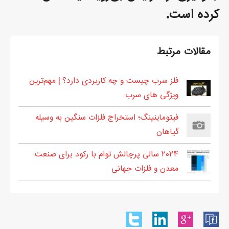
کرده است.
مقالات مرتبط
فلز سرب چیست و چه کاربردی دارد؟ | مهم‌ترین
ویژگی های سرب
فیتوماینینگ؛ استخراج فلزات سنگین به وسیله
گیاهان
۲۰۲۴ سالی پرچالش توام با رکود برای صنعت
معدن و فلزات جهانی