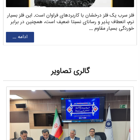
فلز سرب یک فلز درخشان با کاربردهای فراوان است. این فلز بسیار
نرم، انعطاف پذیر و رسانای نسبتا ضعیف است، همچنین در برابر
خوردگی بسیار مقاوم ...
ادامه ...
گالری تصاویر