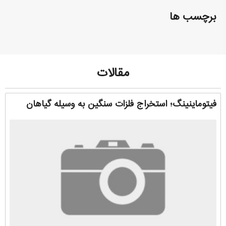
برچسب ها
مقالات
فیتوماینینگ؛ استخراج فلزات سنگین به وسیله گیاهان