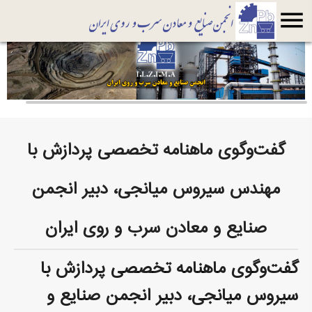
menu
گفت‌وگوی ماهنامه تخصصی پردازش با
مهندس سیروس ‌میانجی، دبیر انجمن
صنایع و معادن سرب و روی ایران
گفت‌وگوی ماهنامه تخصصی پردازش با
سیروس ‌میانجی، دبیر انجمن صنایع و