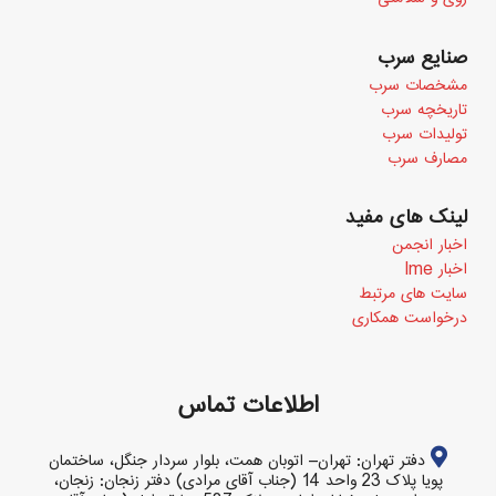
صنایع سرب
مشخصات سرب
تاریخچه سرب
تولیدات سرب
مصارف سرب
لینک های مفید
اخبار انجمن
اخبار Ime
سایت های مرتبط
درخواست همکاری
اطلاعات تماس
دفتر تهران: تهران– اتوبان همت، بلوار سردار جنگل، ساختمان
پویا پلاک 23 واحد 14 (جناب آقای مرادی) دفتر زنجان: زنجان،