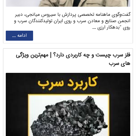
گفت‌وگوی ماهنامه تخصصی پردازش با سیروس ‌میانجی، دبیر
انجمن صنایع و معادن سرب و روی ایران تولیدکنندگان سرب و
روی “بدهکار ارزی ...
ادامه ...
فلز سرب چیست و چه کاربردی دارد؟ | مهم‌ترین ویژگی
های سرب