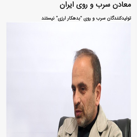
معادن سرب و روی ایران
تولیدکنندگان سرب و روی “بدهکار ارزی” نیستند