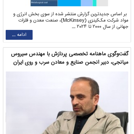
بر اساس جدیدترین گزارش منتشر شده از سوی بخش انرژی و
مواد شرکت مک‌کینزی (McKinsey)، صنعت معدن و فلزات
جهانی از سال ۲۰۰۰ تا ۲۰۲۴ ...
ادامه ...
گفت‌وگوی ماهنامه تخصصی پردازش با مهندس سیروس
‌میانجی، دبیر انجمن صنایع و معادن سرب و روی ایران