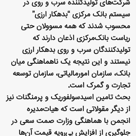
شرکت‌های تولیدکننده سرب و روی در
سیستم بانک مرکزی “بدهکار ارزی”
محسوب شدند که همه مسوولان حتی
ریاست بانک‌مرکزی اذعان دارند که
تولیدکنندگان سرب و روی بدهکار ارزی
نیستند و این نتیجه یک ناهماهنگی میان
بانک، سازمان امورمالیاتی، سازمان توسعه
تجارت و گمرک است.
بحث تامین اسیدسولفوریک و پرمنگنات نیز
از دیگر مقولاتی است که هیات‌مدیره
انجمن با هماهنگی وزارت صمت سعی در
جلوگیری از افزایش بی‌رویه قیمت آن‌ها