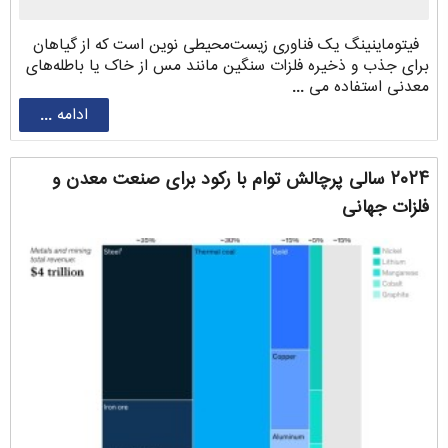
فیتوماینینگ یک فناوری زیست‌محیطی نوین است که از گیاهان
برای جذب و ذخیره فلزات سنگین مانند مس از خاک یا باطله‌های
معدنی استفاده می ...
ادامه ...
۲۰۲۴ سالی پرچالش توام با رکود برای صنعت معدن و
فلزات جهانی