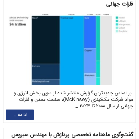
فلزات جهانی
بر اساس جدیدترین گزارش منتشر شده از سوی بخش انرژی و
مواد شرکت مک‌کینزی (McKinsey)، صنعت معدن و فلزات
جهانی از سال ۲۰۰۰ تا ۲۰۲۴ ...
ادامه ...
گفت‌وگوی ماهنامه تخصصی پردازش با مهندس سیروس