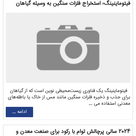
فیتوماینینگ؛ استخراج فلزات سنگین به وسیله گیاهان
فیتوماینینگ یک فناوری زیست‌محیطی نوین است که از گیاهان
برای جذب و ذخیره فلزات سنگین مانند مس از خاک یا باطله‌های
معدنی استفاده می ...
ادامه ...
۲۰۲۴ سالی پرچالش توام با رکود برای صنعت معدن و