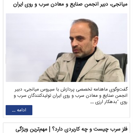
‌میانجی، دبیر انجمن صنایع و معادن سرب و روی ایران
گفت‌وگوی ماهنامه تخصصی پردازش با سیروس ‌میانجی، دبیر
انجمن صنایع و معادن سرب و روی ایران تولیدکنندگان سرب و
روی “بدهکار ارزی ...
ادامه ...
فلز سرب چیست و چه کاربردی دارد؟ | مهم‌ترین ویژگی