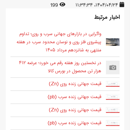
199
۱۴۰۴/۰۴/۲۴، ۱۱:۳۴:۳۴
اخبار مرتبط
واگرایی در بازارهای جهانی سرب و روی؛ تداوم
پیشروی فلز روی و نوسان محدود سرب در هفته
منتهی به شانزدهم مرداد ۱۴۰۵
در نخستین روز هفته رقم می خورد؛ عرضه ۴۱۲
هزار تن محصول در بورس کالا
قیمت جهانی زنده روی (Zn)
قیمت جهانی زنده سرب (pb)
قیمت جهانی زنده روی (Zn)
قیمت جهانی زنده سرب (pb)