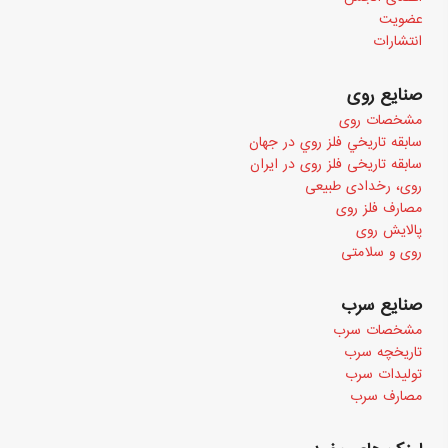
عضویت
انتشارات
صنایع روی
مشخصات روی
سابقه تاريخي فلز روي در جهان
سابقه تاریخی فلز روی در ایران
روی، رخدادی طبیعی
مصارف فلز روی
پالایش روی
روی و سلامتی
صنایع سرب
مشخصات سرب
تاریخچه سرب
تولیدات سرب
مصارف سرب