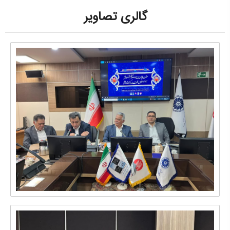
گالری تصاویر