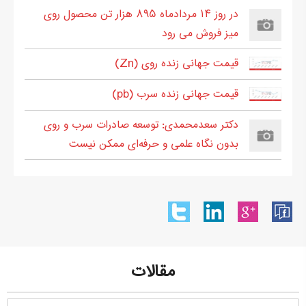
در روز ۱۴ مردادماه ۸۹۵ هزار تن محصول روی
میز فروش می رود
قیمت جهانی زنده روی (Zn)
قیمت جهانی زنده سرب (pb)
دکتر سعدمحمدی: توسعه صادرات سرب و روی
بدون نگاه علمی و حرفه‌ای ممکن نیست
مقالات