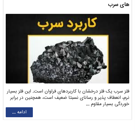
های سرب
فلز سرب یک فلز درخشان با کاربردهای فراوان است. این فلز بسیار
نرم، انعطاف پذیر و رسانای نسبتا ضعیف است، همچنین در برابر
خوردگی بسیار مقاوم ...
ادامه ...