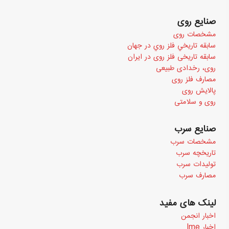
صنایع روی
مشخصات روی
سابقه تاريخي فلز روي در جهان
سابقه تاریخی فلز روی در ایران
روی، رخدادی طبیعی
مصارف فلز روی
پالایش روی
روی و سلامتی
صنایع سرب
مشخصات سرب
تاریخچه سرب
تولیدات سرب
مصارف سرب
لینک های مفید
اخبار انجمن
اخبار Ime