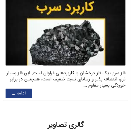
فلز سرب یک فلز درخشان با کاربردهای فراوان است. این فلز بسیار
نرم، انعطاف پذیر و رسانای نسبتا ضعیف است، همچنین در برابر
خوردگی بسیار مقاوم ...
ادامه ...
گالری تصاویر