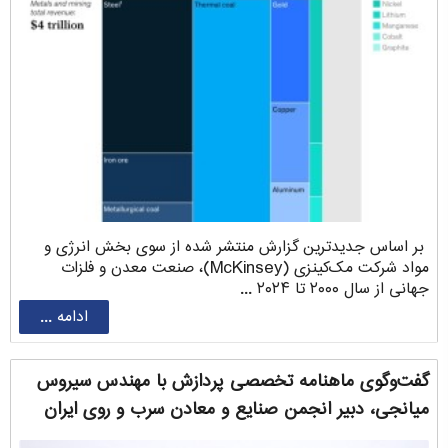
بر اساس جدیدترین گزارش منتشر شده از سوی بخش انرژی و
مواد شرکت مک‌کینزی (McKinsey)، صنعت معدن و فلزات
جهانی از سال ۲۰۰۰ تا ۲۰۲۴ ...
ادامه ...
گفت‌وگوی ماهنامه تخصصی پردازش با مهندس سیروس
‌میانجی، دبیر انجمن صنایع و معادن سرب و روی ایران