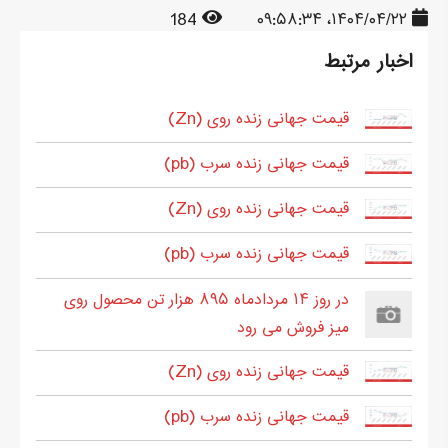
184
۱۴۰۴/۰۴/۲۲، ۰۹:۵۸:۳۴
اخبار مرتبط
قیمت جهانی زنده روی (Zn)
قیمت جهانی زنده سرب (pb)
قیمت جهانی زنده روی (Zn)
قیمت جهانی زنده سرب (pb)
در روز ۱۴ مردادماه ۸۹۵ هزار تن محصول روی
میز فروش می رود
قیمت جهانی زنده روی (Zn)
قیمت جهانی زنده سرب (pb)