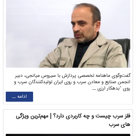
گفت‌وگوی ماهنامه تخصصی پردازش با سیروس ‌میانجی، دبیر
انجمن صنایع و معادن سرب و روی ایران تولیدکنندگان سرب و
روی “بدهکار ارزی ...
ادامه ...
فلز سرب چیست و چه کاربردی دارد؟ | مهم‌ترین ویژگی
های سرب