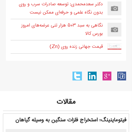
دکتر سعدمحمدی: توسعه صادرات سرب و روی
بدون نگاه علمی و حرفه‌ای ممکن نیست
نگاهی به سبد ۵۰۳ هزار تنی عرضه‌های امروز
بورس کالا
قیمت جهانی زنده روی (Zn)
مقالات
فیتوماینینگ؛ استخراج فلزات سنگین به وسیله گیاهان