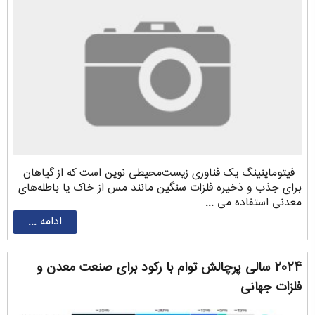
فیتوماینینگ یک فناوری زیست‌محیطی نوین است که از گیاهان
برای جذب و ذخیره فلزات سنگین مانند مس از خاک یا باطله‌های
معدنی استفاده می ...
ادامه ...
۲۰۲۴ سالی پرچالش توام با رکود برای صنعت معدن و
فلزات جهانی